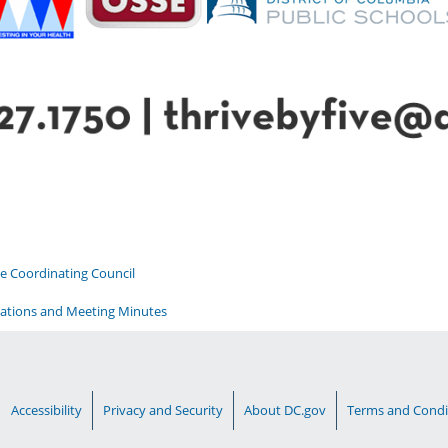
ve Coordinating Council
ntations and Meeting Minutes
Accessibility
Privacy and Security
About DC.gov
Terms and Condi