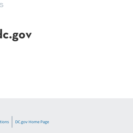
tions
DC.gov Home Page