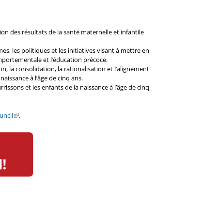
on des résultats de la santé maternelle et infantile
 les politiques et les initiatives visant à mettre en
comportementale et l’éducation précoce.
 la consolidation, la rationalisation et l’alignement
 naissance à l’âge de cinq ans.
rrissons et les enfants de la naissance à l’âge de cinq
uncil
.