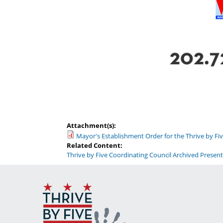
Attachment(s):
Mayor's Establishment Order for the Thrive by Fi
Related Content:
Thrive by Five Coordinating Council Archived Prese